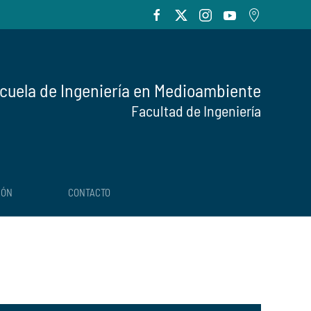
cuela de Ingeniería en Medioambiente
Facultad de Ingeniería
IÓN
CONTACTO