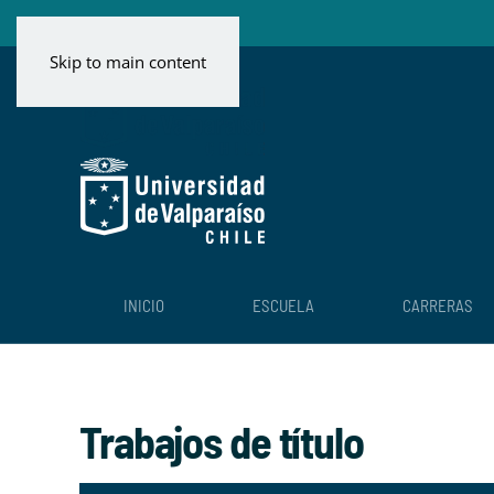
Skip to main content
INICIO
ESCUELA
CARRERAS
Trabajos de título