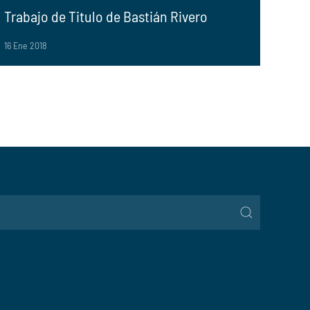
Trabajo de Titulo de Bastián Rivero
16 Ene 2018