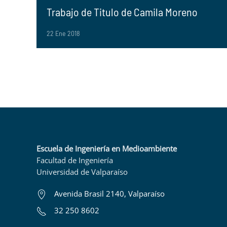
Trabajo de Titulo de Camila Moreno
22 Ene 2018
Escuela de Ingeniería en Medioambiente
Facultad de Ingeniería
Universidad de Valparaíso
Avenida Brasil 2140, Valparaíso
32 250 8602