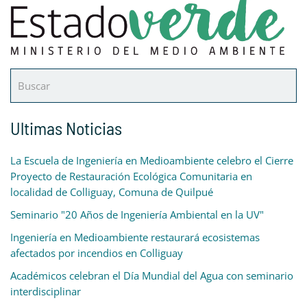
Ultimas Noticias
La Escuela de Ingeniería en Medioambiente celebro el Cierre
Proyecto de Restauración Ecológica Comunitaria en
localidad de Colliguay, Comuna de Quilpué
Seminario "20 Años de Ingeniería Ambiental en la UV"
Ingeniería en Medioambiente restaurará ecosistemas
afectados por incendios en Colliguay
Académicos celebran el Día Mundial del Agua con seminario
interdisciplinar