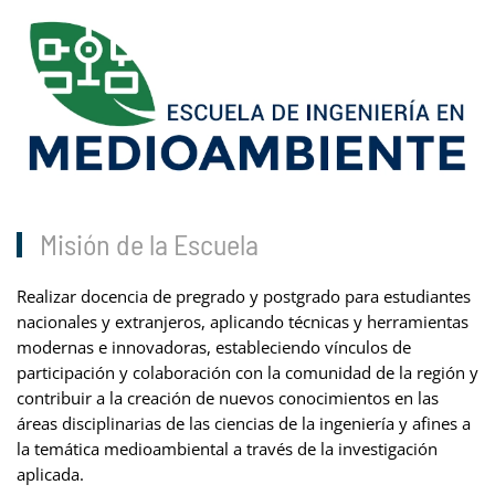
Misión de la Escuela
Realizar docencia de pregrado y postgrado para estudiantes
nacionales y extranjeros, aplicando técnicas y herramientas
modernas e innovadoras, estableciendo vínculos de
participación y colaboración con la comunidad de la región y
contribuir a la creación de nuevos conocimientos en las
áreas disciplinarias de las ciencias de la ingeniería y afines a
la temática medioambiental a través de la investigación
aplicada.