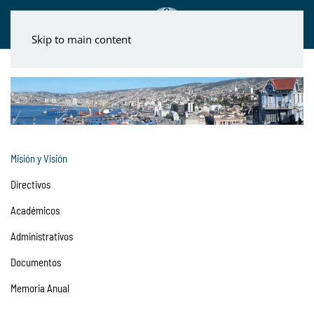
Skip to main content
Misión y Visión
Directivos
Académicos
Administrativos
Documentos
Memoria Anual