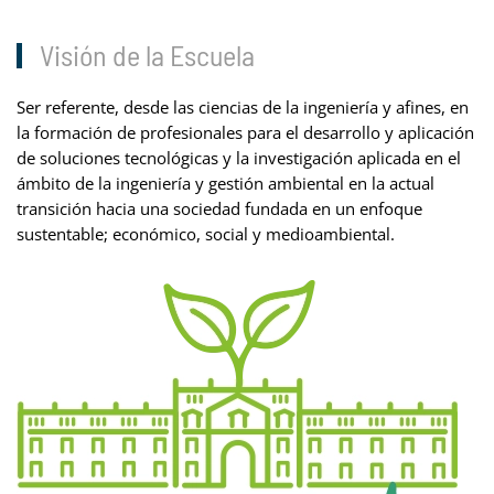
Visión de la Escuela
Ser referente, desde las ciencias de la ingeniería y afines, en
la formación de profesionales para el desarrollo y aplicación
de soluciones tecnológicas y la investigación aplicada en el
ámbito de la ingeniería y gestión ambiental en la actual
transición hacia una sociedad fundada en un enfoque
sustentable; económico, social y medioambiental.