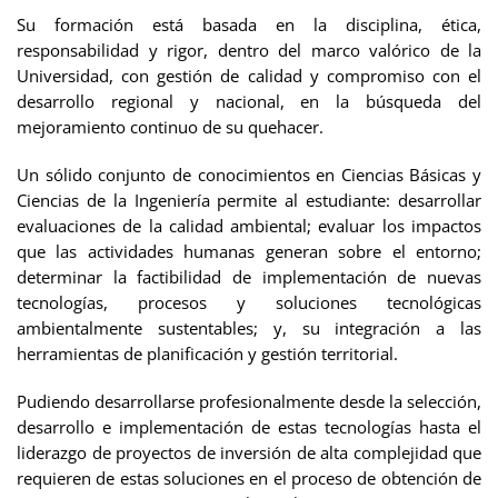
Su formación está basada en la disciplina, ética,
responsabilidad y rigor, dentro del marco valórico de la
Universidad, con gestión de calidad y compromiso con el
desarrollo regional y nacional, en la búsqueda del
mejoramiento continuo de su quehacer.
Un sólido conjunto de conocimientos en Ciencias Básicas y
Ciencias de la Ingeniería permite al estudiante: desarrollar
evaluaciones de la calidad ambiental; evaluar los impactos
que las actividades humanas generan sobre el entorno;
determinar la factibilidad de implementación de nuevas
tecnologías, procesos y soluciones tecnológicas
ambientalmente sustentables; y, su integración a las
herramientas de planificación y gestión territorial.
Pudiendo desarrollarse profesionalmente desde la selección,
desarrollo e implementación de estas tecnologías hasta el
liderazgo de proyectos de inversión de alta complejidad que
requieren de estas soluciones en el proceso de obtención de