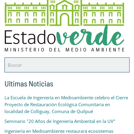
Ultimas Noticias
La Escuela de Ingeniería en Medioambiente celebro el Cierre
Proyecto de Restauración Ecológica Comunitaria en
localidad de Colliguay, Comuna de Quilpué
Seminario "20 Años de Ingeniería Ambiental en la UV"
Ingeniería en Medioambiente restaurará ecosistemas