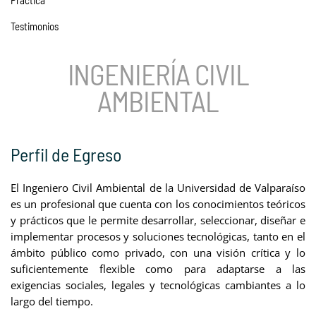
Práctica
Testimonios
INGENIERÍA CIVIL
AMBIENTAL
Perfil de Egreso
El Ingeniero Civil Ambiental de la Universidad de Valparaíso
es un profesional que cuenta con los conocimientos teóricos
y prácticos que le permite desarrollar, seleccionar, diseñar e
implementar procesos y soluciones tecnológicas, tanto en el
ámbito público como privado, con una visión crítica y lo
suficientemente flexible como para adaptarse a las
exigencias sociales, legales y tecnológicas cambiantes a lo
largo del tiempo.