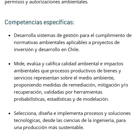
permisos y autorizaciones ambientales.
Competencias específicas:
Desarrolla sistemas de gestión para el cumplimiento de
normativas ambientales aplicables a proyectos de
inversión y desarrollo en Chile.
Mide, evalúa y califica calidad ambiental e impactos
ambientales que procesos productivos de bienes y
servicios representan sobre el medio ambiente,
proponiendo medidas de remediación, mitigación y/o
recuperación, validadas por herramientas
probabilísticas, estadísticas y de modelación.
Selecciona, diseña e implementa procesos y soluciones
tecnológicas, desde las ciencias de la ingeniería, para
una producción más sustentable.