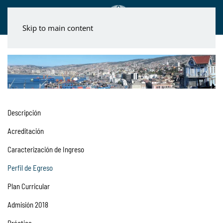
Skip to main content
Descripción
Acreditación
Caracterización de Ingreso
Perfil de Egreso
Plan Curricular
Admisión 2018