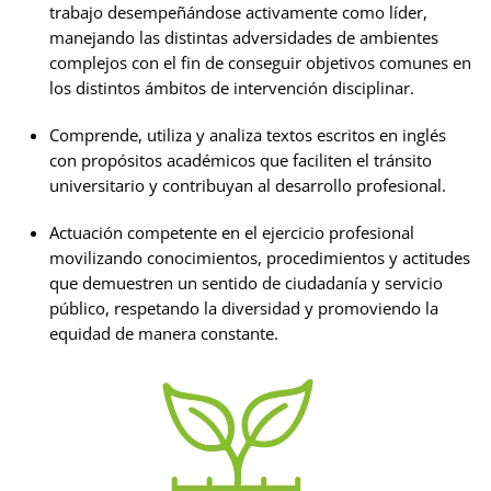
trabajo desempeñándose activamente como líder,
manejando las distintas adversidades de ambientes
complejos con el fin de conseguir objetivos comunes en
los distintos ámbitos de intervención disciplinar.
Comprende, utiliza y analiza textos escritos en inglés
con propósitos académicos que faciliten el tránsito
universitario y contribuyan al desarrollo profesional.
Actuación competente en el ejercicio profesional
movilizando conocimientos, procedimientos y actitudes
que demuestren un sentido de ciudadanía y servicio
público, respetando la diversidad y promoviendo la
equidad de manera constante.