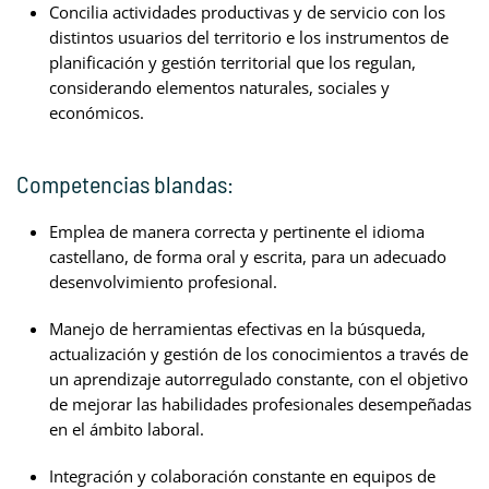
Concilia actividades productivas y de servicio con los
distintos usuarios del territorio e los instrumentos de
planificación y gestión territorial que los regulan,
considerando elementos naturales, sociales y
económicos.
Competencias blandas:
Emplea de manera correcta y pertinente el idioma
castellano, de forma oral y escrita, para un adecuado
desenvolvimiento profesional.
Manejo de herramientas efectivas en la búsqueda,
actualización y gestión de los conocimientos a través de
un aprendizaje autorregulado constante, con el objetivo
de mejorar las habilidades profesionales desempeñadas
en el ámbito laboral.
Integración y colaboración constante en equipos de