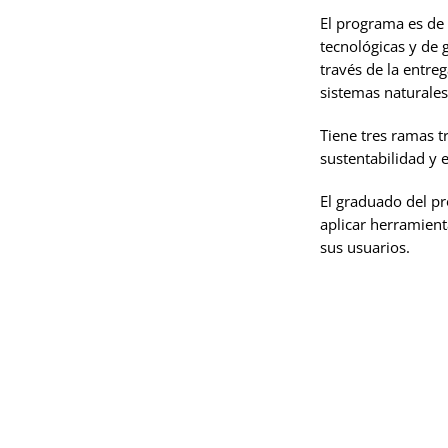
El programa es de 
tecnológicas y de 
través de la entr
sistemas naturales
Tiene tres ramas t
sustentabilidad y 
El graduado del pr
aplicar herramient
sus usuarios.