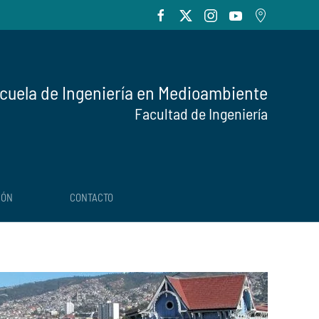
cuela de Ingeniería en Medioambiente
Facultad de Ingeniería
IÓN
CONTACTO