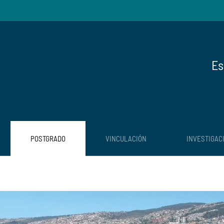
Es
POSTGRADO
VINCULACIÓN
INVESTIGAC