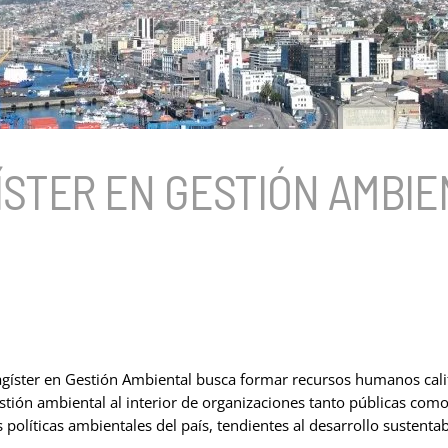
ÍSTER EN GESTIÓN AMBIE
gíster en Gestión Ambiental busca formar recursos humanos cali
stión ambiental al interior de organizaciones tanto públicas com
 políticas ambientales del país, tendientes al desarrollo sustentab