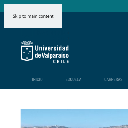
Skip to main content
INICIO
ESCUELA
CARRERAS