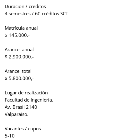
Duración / créditos
4 semestres / 60 créditos SCT
Matrícula anual
$ 145.000.-
Arancel anual
$ 2.900.000.-
Arancel total
$ 5.800.000,-
Lugar de realización
Facultad de Ingeniería.
Av. Brasil 2140
Valparaíso.
Vacantes / cupos
5-10