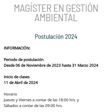
MAGÍSTER EN GESTIÓN
AMBIENTAL
Postulación 2024
INFORMACIÓN:
Periodo de postulación
Desde 06 de Noviembre de 2023 hasta 31 Marzo 2024
Inicio de clases
11 de Abril de 2024
Horario
Jueves y Viernes a contar de las 18:00 hrs. y
Sábados a contar de las 09:00 hrs.