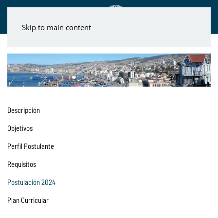
Skip to main content
Descripción
Objetivos
Perfil Postulante
Requisitos
Postulación 2024
Plan Curricular