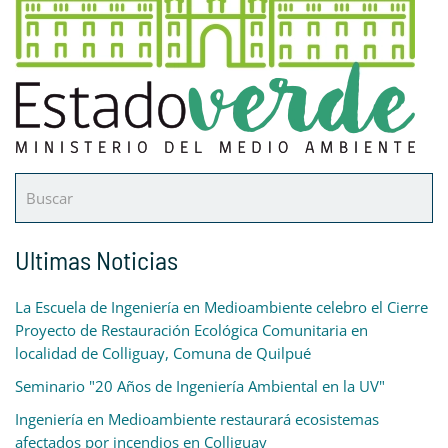
Ultimas Noticias
La Escuela de Ingeniería en Medioambiente celebro el Cierre
Proyecto de Restauración Ecológica Comunitaria en
localidad de Colliguay, Comuna de Quilpué
Seminario "20 Años de Ingeniería Ambiental en la UV"
Ingeniería en Medioambiente restaurará ecosistemas
afectados por incendios en Colliguay