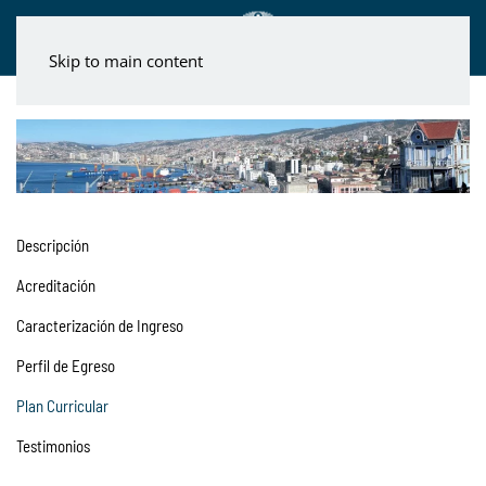
Skip to main content
Descripción
Acreditación
Caracterización de Ingreso
Perfil de Egreso
Plan Curricular
Testimonios