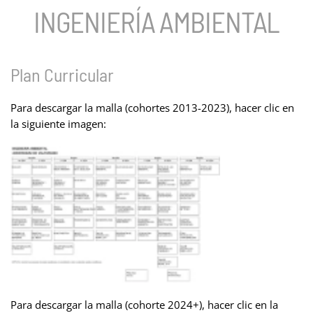
INGENIERÍA AMBIENTAL
Plan Curricular
Para descargar la malla (cohortes 2013-2023), hacer clic en
la siguiente imagen:
Para descargar la malla (cohorte 2024+), hacer clic en la