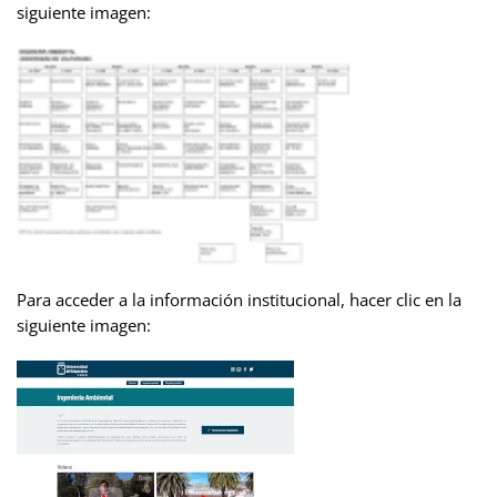
siguiente imagen:
Para acceder a la información institucional, hacer clic en la
siguiente imagen: