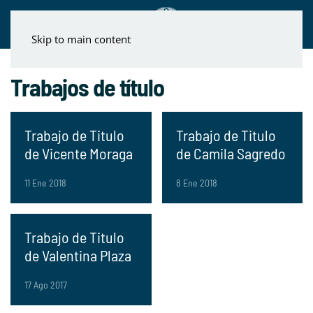
Skip to main content
Trabajos de título
Trabajo de Titulo
Trabajo de Titulo
de Vicente Moraga
de Camila Sagredo
11 Ene 2018
8 Ene 2018
Trabajo de Titulo
de Valentina Plaza
17 Ago 2017