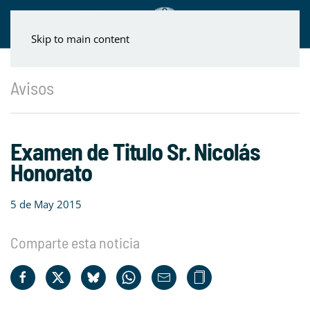
Skip to main content
Avisos
Examen de Titulo Sr. Nicolás
Honorato
5 de May 2015
Comparte esta noticia